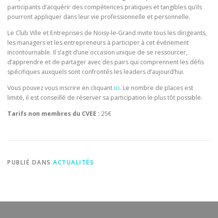
participants d’acquérir des compétences pratiques et tangibles qu’ils
pourront appliquer dans leur vie professionnelle et personnelle.
Le Club Ville et Entreprises de Noisy-le-Grand invite tous les dirigeants,
les managers et les entrepreneurs à participer à cet événement
incontournable. Il s’agit d’une occasion unique de se ressourcer,
d’apprendre et de partager avec des pairs qui comprennent les défis
spécifiques auxquels sont confrontés les leaders d’aujourd’hui.
Vous pouvez vous inscrire en cliquant
ici.
Le nombre de places est
limité, il est conseillé de réserver sa participation le plus tôt possible.
Tarifs non membres du CVEE :
25€
PUBLIÉ DANS
ACTUALITÉS