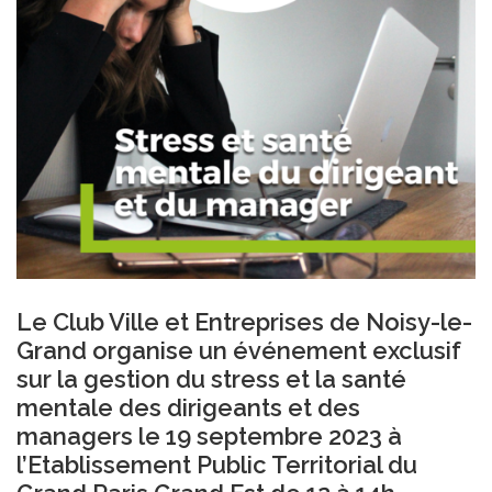
Le Club Ville et Entreprises de Noisy-le-
Grand organise un événement exclusif
sur la gestion du stress et la santé
mentale des dirigeants et des
managers le 19 septembre 2023 à
l’Etablissement Public Territorial du