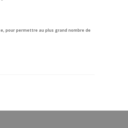
se, pour permettre au plus grand nombre de