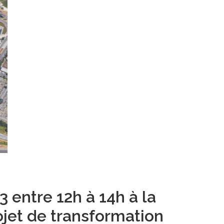
 entre 12h à 14h à la
ojet de transformation