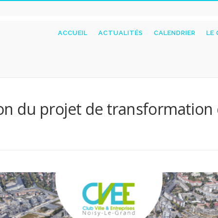
ACCUEIL
ACTUALITÉS
CALENDRIER
LE
ion du projet de transformation