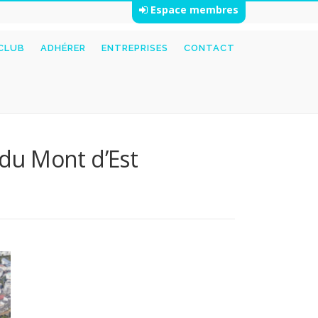
Espace membres
 CLUB
ADHÉRER
ENTREPRISES
CONTACT
 du Mont d’Est