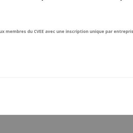
aux membres du CVEE avec une inscription unique par entrepri