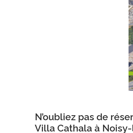
N’oubliez pas de réser
Villa Cathala à Noisy