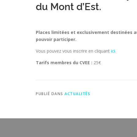
du Mont d’Est.
Places limitées et exclusivement destinées 
pouvoir participer.
Vous pouvez vous inscrire en cliquant
ici.
Tarifs membres du CVEE :
25
€
PUBLIÉ DANS
ACTUALITÉS