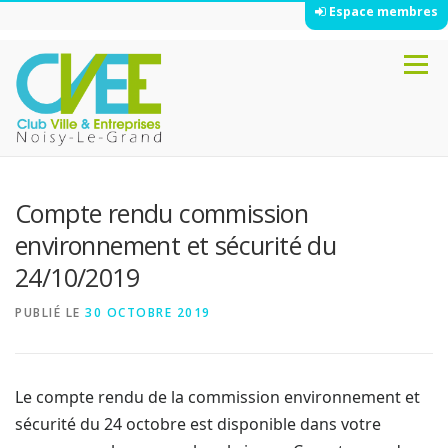
Espace membres
Aller
Menu
au
contenu
Compte rendu commission
environnement et sécurité du
24/10/2019
PUBLIÉ LE
30 OCTOBRE 2019
Le compte rendu de la commission environnement et
sécurité du 24 octobre est disponible dans votre