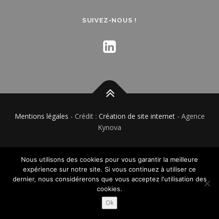
SUIVEZ-NOUS !
Mentions légales
- Crédit :
Création de site internet
- Agence
Kynova
Nous utilisons des cookies pour vous garantir la meilleure
expérience sur notre site. Si vous continuez à utiliser ce
dernier, nous considérerons que vous acceptez l'utilisation des
cookies.
Ok