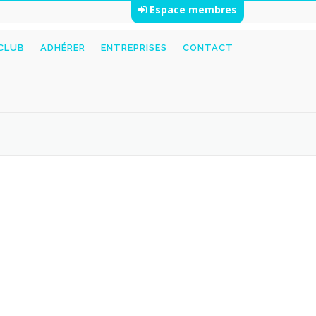
Espace membres
 CLUB
ADHÉRER
ENTREPRISES
CONTACT