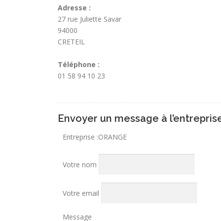
Adresse :
27 rue Juliette Savar
94000
CRETEIL
Téléphone :
01 58 94 10 23
Envoyer un message à l’entrepris
Entreprise :
ORANGE
Votre nom
Votre email
Message