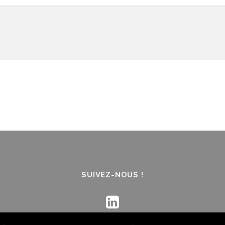
SUIVEZ-NOUS !