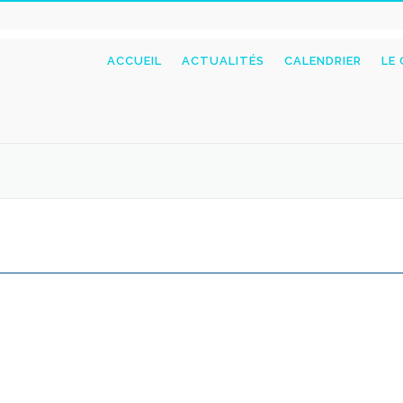
ACCUEIL
ACTUALITÉS
CALENDRIER
LE