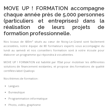
MOVE UP ! FORMATION accompagne
chaque année près de 5.000 personnes
(particuliers et entreprises) dans la
réalisation de leurs projets de
formation professionnelle.
Nos locaux de 600m² situés au cœur de Noisy-Le-Grand sont facilement
accessibles, notre équipe de 80 formateurs experts vous accompagne du
lundi au samedi et nos conseillers formation sont à votre écoute pour
élaborer un programme qui répondra à vos attentes.
MOVE UP ! FORMATION est habilité par l’Etat pour mobiliser les différentes
solutions de financement existantes, et propose des formations de qualité
certifiées label Qualiopi.
Nos thèmes de formation :
Langues
Bureautique
Programmation informatique
Photo, vidéo, graphisme