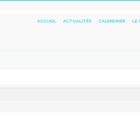
ACCUEIL
ACTUALITÉS
CALENDRIER
LE