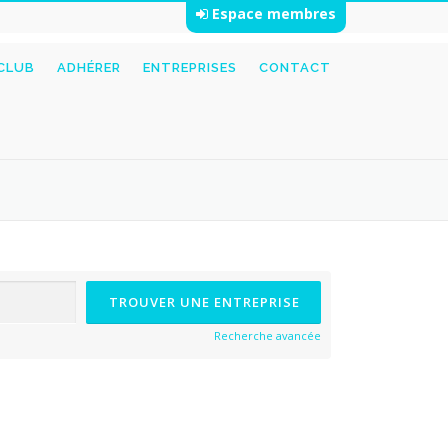
Espace membres
 CLUB
ADHÉRER
ENTREPRISES
CONTACT
Recherche avancée