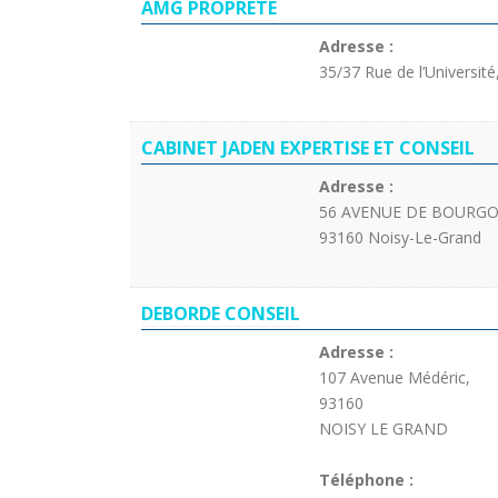
AMG PROPRETE
Adresse :
35/37 Rue de l’Universit
CABINET JADEN EXPERTISE ET CONSEIL
Adresse :
56 AVENUE DE BOURG
93160 Noisy-Le-Grand
DEBORDE CONSEIL
Adresse :
107 Avenue Médéric,
93160
NOISY LE GRAND
Téléphone :