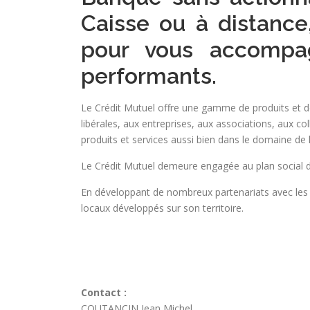
Caisse ou à distance,
pour vous accompag
performants.
Le Crédit Mutuel offre une gamme de produits et de
libérales, aux entreprises, aux associations, aux co
produits et services aussi bien dans le domaine de 
Le Crédit Mutuel demeure engagée au plan social de
En développant de nombreux partenariats avec les c
locaux développés sur son territoire.
Contact :
COUTANCIN Jean Michel