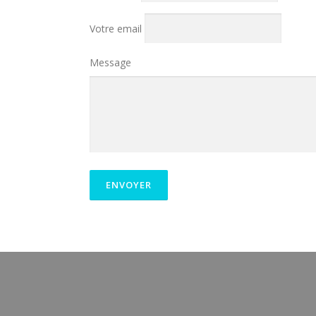
Votre email
Message