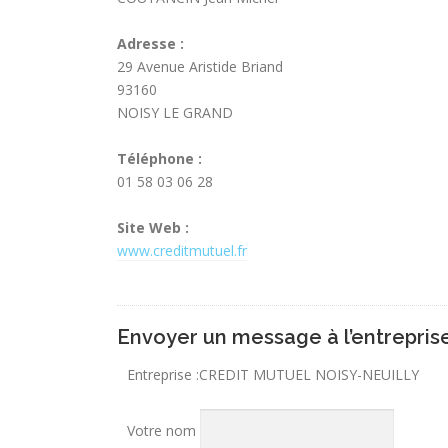
Adresse :
29 Avenue Aristide Briand
93160
NOISY LE GRAND
Téléphone :
01 58 03 06 28
Site Web :
www.creditmutuel.fr
Envoyer un message à l’entrepris
Entreprise :
CREDIT MUTUEL NOISY-NEUILLY
Votre nom